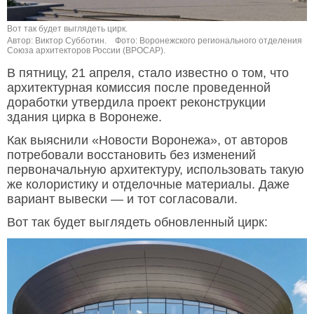
Вот так будет выглядеть цирк.
Автор: Виктор Субботин.
Фото: Воронежского регионального отделения
Союза архитекторов России (ВРОСАР).
В пятницу, 21 апреля, стало известно о том, что
архитектурная комиссия после проведенной
доработки утвердила проект реконструкции
здания цирка в Воронеже.
Как выяснили «Новости Воронежа», от авторов
потребовали восстановить без изменений
первоначальную архитектуру, использовать такую
же колористику и отделочные материалы. Даже
вариант вывески — и тот согласовали.
Вот так будет выглядеть обновленный цирк: