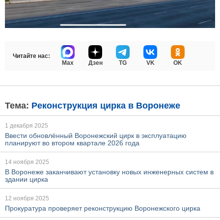
Читайте нас:
Max
Дзен
TG
VK
OK
Тема:
Реконструкция цирка в Воронеже
1 декабря 2025
Ввести обновлённый Воронежский цирк в эксплуатацию
планируют во втором квартале 2026 года
14 ноября 2025
В Воронеже заканчивают установку новых инженерных систем в
здании цирка
12 ноября 2025
Прокуратура проверяет реконструкцию Воронежского цирка