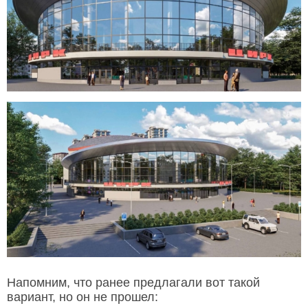
Напомним, что ранее предлагали вот такой
вариант, но он не прошел: