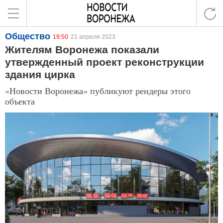
Общество
19:50
21 апреля 2023
Жителям Воронежа показали
утвержденный проект реконструкции
здания цирка
«Новости Воронежа» публикуют рендеры этого
объекта