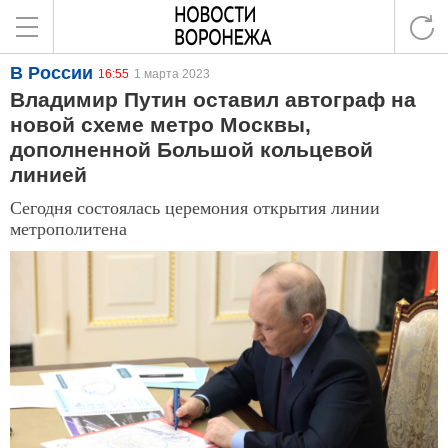
В России
16:55
1 марта 2023
Владимир Путин оставил автограф на
новой схеме метро Москвы,
дополненной Большой кольцевой
линией
Сегодня состоялась церемония открытия линии
метрополитена