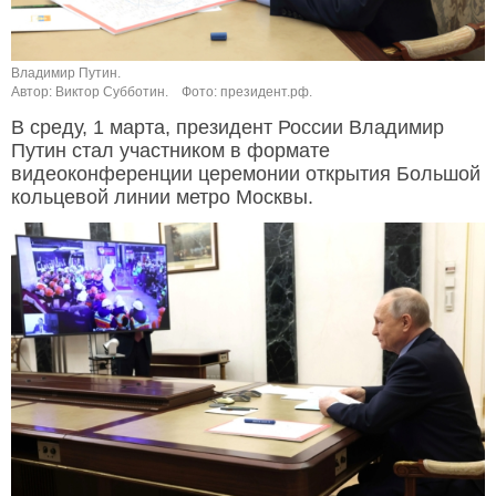
Владимир Путин.
Автор: Виктор Субботин.
Фото: президент.рф.
В среду, 1 марта, президент России Владимир
Путин стал участником в формате
видеоконференции церемонии открытия Большой
кольцевой линии метро Москвы.