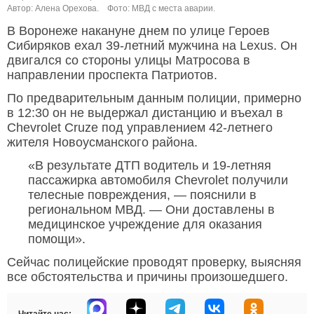
Автор: Алена Орехова.
Фото: МВД с места аварии.
В Воронеже накануне днем по улице Героев
Сибиряков ехал 39-летний мужчина на Lexus. Он
двигался со стороны улицы Матросова в
направлении проспекта Патриотов.
По предварительным данным полиции, примерно
в 12:30 он не выдержал дистанцию и въехал в
Chevrolet Cruze под управлением 42-летнего
жителя Новоусманского района.
«В результате ДТП водитель и 19-летняя
пассажирка автомобиля Chevrolet получили
телесные повреждения, — пояснили в
региональном МВД. — Они доставлены в
медицинское учреждение для оказания
помощи».
Сейчас полицейские проводят проверку, выясняя
все обстоятельства и причины произошедшего.