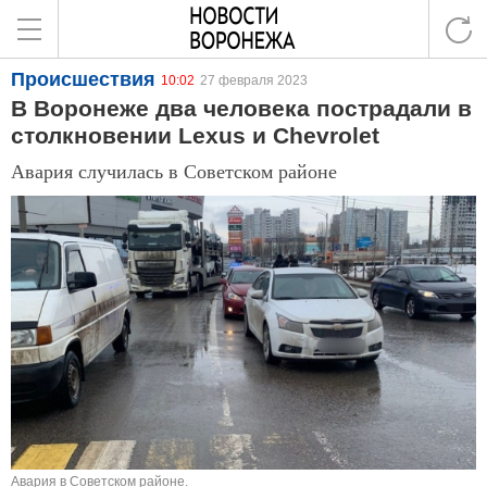
Происшествия
10:02
27 февраля 2023
В Воронеже два человека пострадали в
столкновении Lexus и Chevrolet
Авария случилась в Советском районе
Авария в Советском районе.