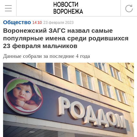
Общество
14:10
23 февраля 2023
Воронежский ЗАГС назвал самые
популярные имена среди родившихся
23 февраля мальчиков
Данные собрали за последние 4 года