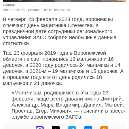
Роддом.
Автор: Алена Орехова.
Фото: из архива.
В четверг, 23 февраля 2023 года, воронежцы
отмечают День защитника Отечества. К
праздничной дате сотрудники регионального
управления ЗАГС собрали необычные данные
статистики.
Так, 23 февраля 2019 года в Воронежской
области на свет появились 16 мальчиков и 16
девочек, в 2020 году родилось 24 мальчика и 14
девочек, в 2021-м – 19 мальчиков и 15 девочек. А
в прошлом году в этот день родились 18
мальчиков и 21 девочка.
«Мальчикам, родившимся в эти годы 23
февраля, чаще всего давали имена Дмитрий,
Александр, Марк, Владимир, Даниил, Матвей,
Ярослав, Егор, Михаил», — пояснили в пресс-
службе воронежского ЗАГСа.