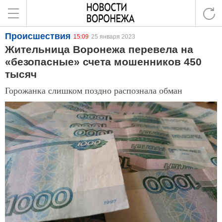
Происшествия
15:09
25 января 2023
Жительница Воронежа перевела на
«безопасные» счета мошенников 450
тысяч
Горожанка слишком поздно распознала обман