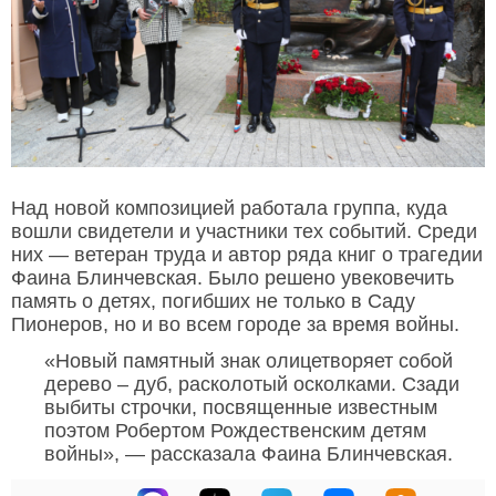
Над новой композицией работала группа, куда
вошли свидетели и участники тех событий. Среди
них — ветеран труда и автор ряда книг о трагедии
Фаина Блинчевская. Было решено увековечить
память о детях, погибших не только в Саду
Пионеров, но и во всем городе за время войны.
«Новый памятный знак олицетворяет собой
дерево – дуб, расколотый осколками. Сзади
выбиты строчки, посвященные известным
поэтом Робертом Рождественским детям
войны», — рассказала Фаина Блинчевская.