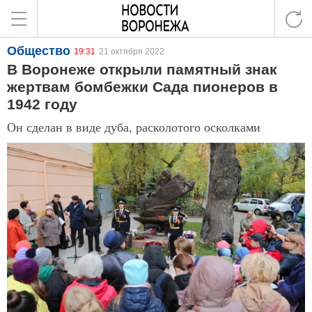
Общество
19:31
21 октября 2022
В Воронеже открыли памятный знак
жертвам бомбежки Сада пионеров в
1942 году
Он сделан в виде дуба, расколотого осколками