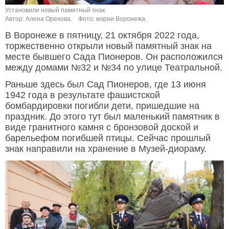
Установили новый памятный знак.
Автор: Алена Орехова.
Фото: мэрии Воронежа.
В Воронеже в пятницу, 21 октября 2022 года,
торжественно открыли новый памятный знак на
месте бывшего Сада Пионеров. Он расположился
между домами №32 и №34 по улице Театральной.
Раньше здесь был Сад Пионеров, где 13 июня
1942 года в результате фашистской
бомбардировки погибли дети, пришедшие на
праздник. До этого тут был маленький памятник в
виде гранитного камня с бронзовой доской и
барельефом погибшей птицы. Сейчас прошлый
знак направили на хранение в Музей-диораму.