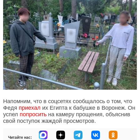
Напомним, что в соцсетях сообщалось о том, что
Федя
приехал
их Египта к бабушке в Воронеж. Он
успел
попросить
на камеру прощения, объяснив
свой поступок жаждой просмотров.
Читайте нас: