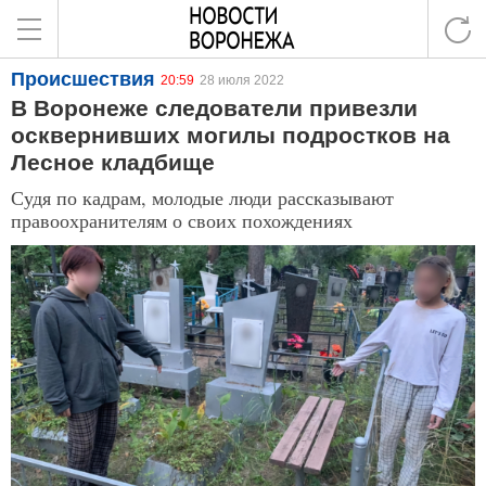
Происшествия
20:59
28 июля 2022
В Воронеже следователи привезли
осквернивших могилы подростков на
Лесное кладбище
Судя по кадрам, молодые люди рассказывают
правоохранителям о своих похождениях