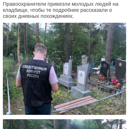
Правоохранители привезли молодых людей на
кладбище, чтобы те подробнее рассказали о
своих дневных похождениях.