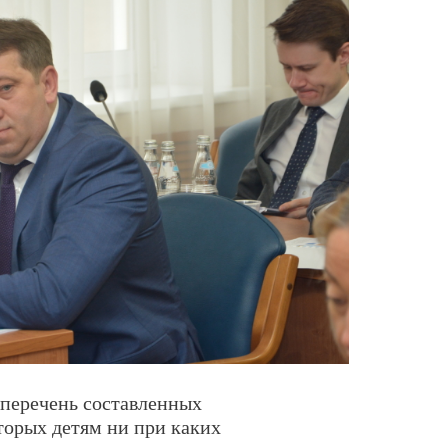
 перечень составленных
торых детям ни при каких