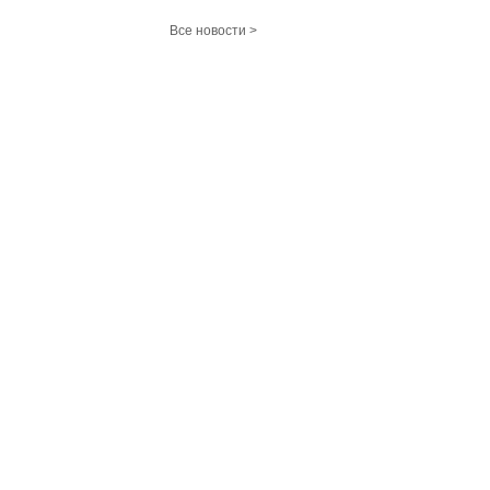
Все новости >