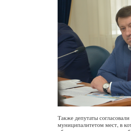
Также депутаты согласовали
муниципалитетом мест, в ко