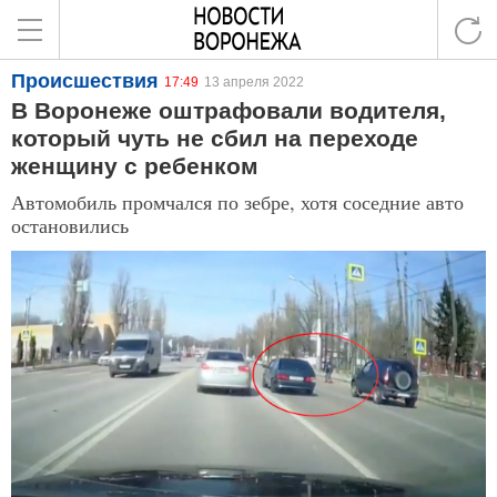
Происшествия
17:49
13 апреля 2022
В Воронеже оштрафовали водителя,
который чуть не сбил на переходе
женщину с ребенком
Автомобиль промчался по зебре, хотя соседние авто
остановились