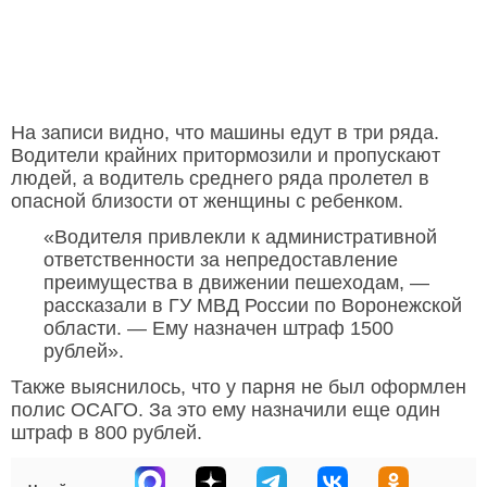
На записи видно, что машины едут в три ряда.
Водители крайних притормозили и пропускают
людей, а водитель среднего ряда пролетел в
опасной близости от женщины с ребенком.
«Водителя привлекли к административной
ответственности за непредоставление
преимущества в движении пешеходам, —
рассказали в ГУ МВД России по Воронежской
области. — Ему назначен штраф 1500
рублей».
Также выяснилось, что у парня не был оформлен
полис ОСАГО. За это ему назначили еще один
штраф в 800 рублей.