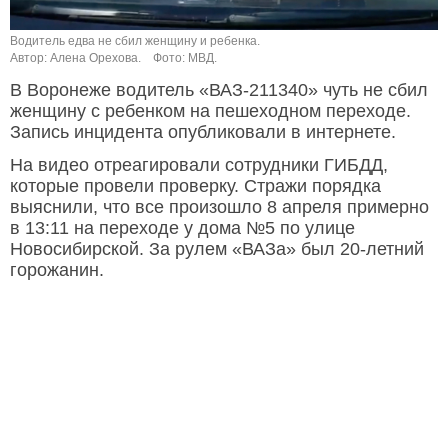
Водитель едва не сбил женщину и ребенка.
Автор: Алена Орехова.
Фото: МВД.
В Воронеже водитель «ВАЗ-211340» чуть не сбил
женщину с ребенком на пешеходном переходе.
Запись инцидента опубликовали в интернете.
На видео отреагировали сотрудники ГИБДД,
которые провели проверку. Стражи порядка
выяснили, что все произошло 8 апреля примерно
в 13:11 на переходе у дома №5 по улице
Новосибирской. За рулем «ВАЗа» был 20-летний
горожанин.