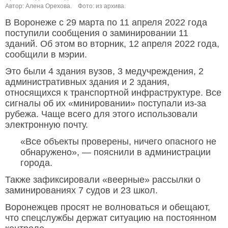
Автор: Алена Орехова.
Фото: из архива.
В Воронеже с 29 марта по 11 апреля 2022 года
поступили сообщения о заминировании 11
зданий. Об этом во вторник, 12 апреля 2022 года,
сообщили в мэрии.
Это были 4 здания вузов, 3 медучреждения, 2
административных здания и 2 здания,
относящихся к транспортной инфраструктуре. Все
сигналы об их «минировании» поступали из-за
рубежа. Чаще всего для этого использовали
электронную почту.
«Все объекты проверены, ничего опасного не
обнаружено», — пояснили в администрации
города.
Также зафиксировали «веерные» рассылки о
заминированиях 7 судов и 23 школ.
Воронежцев просят не волноваться и обещают,
что спецслужбы держат ситуацию на постоянном