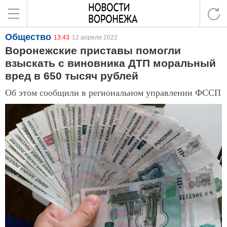
Общество
13:43
12 апреля 2022
Воронежские приставы помогли
взыскать с виновника ДТП моральный
вред в 650 тысяч рублей
Об этом сообщили в региональном управлении ФССП