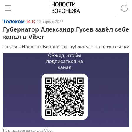
Телеком
10:49
12 апреля 2022
Губернатор Александр Гусев завёл себе
канал в Viber
Газета «Новости Воронежа» публикует на него ссылку
Подписаться на канал в Viber.