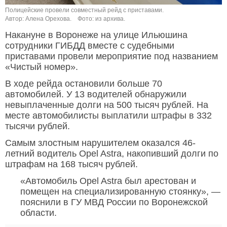
Полицейские провели совместный рейд с приставами.
Автор: Алена Орехова.
Фото: из архива.
Накануне в Воронеже на улице Ильюшина
сотрудники ГИБДД вместе с судебными
приставами провели мероприятие под названием
«Чистый номер».
В ходе рейда остановили больше 70
автомобилей. У 13 водителей обнаружили
невыплаченные долги на 500 тысяч рублей. На
месте автомобилисты выплатили штрафы в 332
тысячи рублей.
Самым злостным нарушителем оказался 46-
летний водитель Opel Astra, накопивший долги по
штрафам на 168 тысяч рублей.
«Автомобиль Opel Astra был арестован и
помещен на специализированную стоянку», —
пояснили в ГУ МВД России по Воронежской
области.