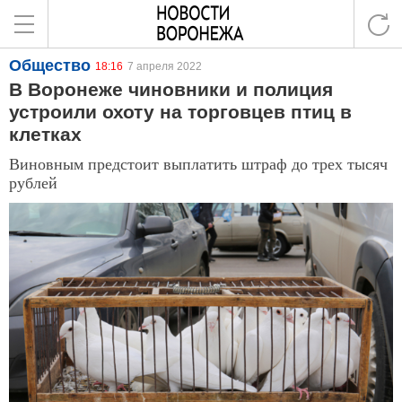
Общество
18:16
7 апреля 2022
В Воронеже чиновники и полиция
устроили охоту на торговцев птиц в
клетках
Виновным предстоит выплатить штраф до трех тысяч
рублей