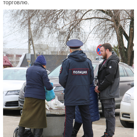
торговлю.