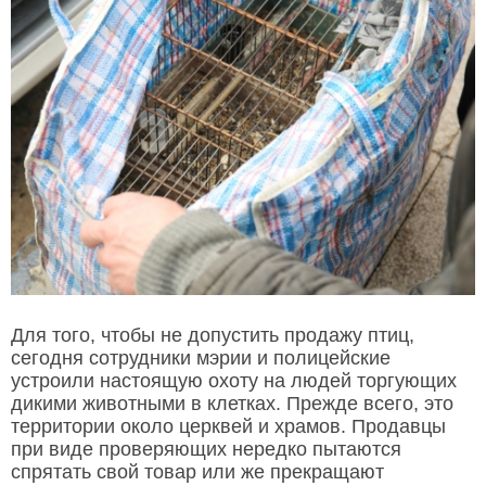
Для того, чтобы не допустить продажу птиц,
сегодня сотрудники мэрии и полицейские
устроили настоящую охоту на людей торгующих
дикими животными в клетках. Прежде всего, это
территории около церквей и храмов. Продавцы
при виде проверяющих нередко пытаются
спрятать свой товар или же прекращают