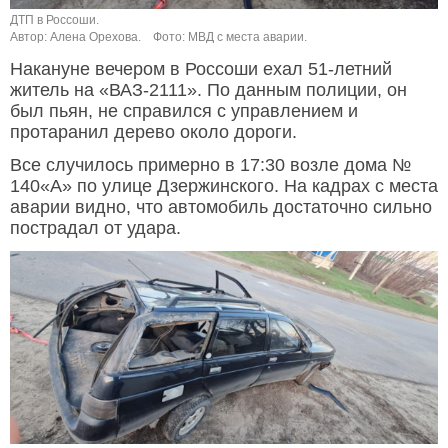
ДТП в Россоши.
Автор: Алена Орехова.
Фото: МВД с места аварии.
Накануне вечером в Россоши ехал 51-летний
житель на «ВАЗ-2111». По данным полиции, он
был пьян, не справился с управлением и
протаранил дерево около дороги.
Все случилось примерно в 17:30 возле дома №
140«А» по улице Дзержинского. На кадрах с места
аварии видно, что автомобиль достаточно сильно
пострадал от удара.