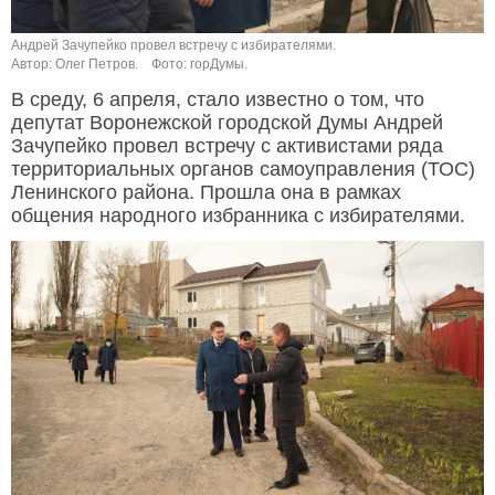
Андрей Зачупейко провел встречу с избирателями.
Автор: Олег Петров.
Фото: горДумы.
В среду, 6 апреля, стало известно о том, что
депутат Воронежской городской Думы Андрей
Зачупейко провел встречу с активистами ряда
территориальных органов самоуправления (ТОС)
Ленинского района. Прошла она в рамках
общения народного избранника с избирателями.