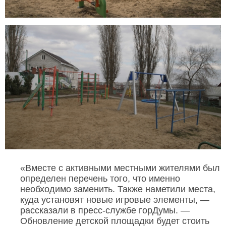
«Вместе с активными местными жителями был
определен перечень того, что именно
необходимо заменить. Также наметили места,
куда установят новые игровые элементы, —
рассказали в пресс-службе горДумы. —
Обновление детской площадки будет стоить