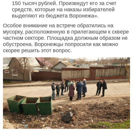
150 тысяч рублей. Произведут его за счет
средств, которые на наказы избирателей
выделяют из бюджета Воронежа».
Особое внимание на встрече обратились на
мусорку, расположенную в прилегающем к сквере
частном секторе. Площадка должным образом не
обустроена. Воронежцы попросили как можно
скорее решить этот вопрос.