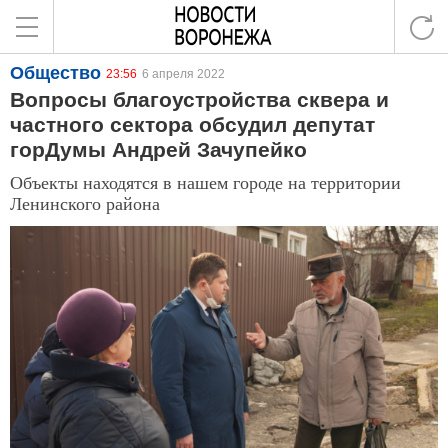
Общество
23:56
6 апреля 2022
Вопросы благоустройства сквера и
частного сектора обсудил депутат
горДумы Андрей Зачупейко
Объекты находятся в нашем городе на территории
Ленинского района