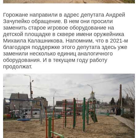
Горожане направили в адрес депутата Андрей
Зачупейко обращение. В нем они просили
заменить старое игровое оборудование на
детской площадке в сквере имени оружейника
Михаила Калашникова. Напомним, что в 2021-м
благодаря поддержке этого депутата здесь уже
заменили несколько единиц аналогичного
оборудования. И в текущем году работу
продолжат.