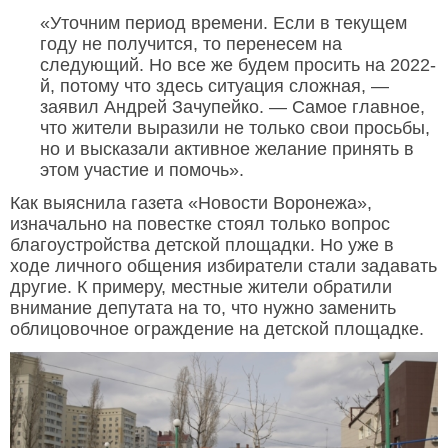
«Уточним период времени. Если в текущем
году не получится, то перенесем на
следующий. Но все же будем просить на 2022-
й, потому что здесь ситуация сложная, —
заявил Андрей Зачупейко. — Самое главное,
что жители выразили не только свои просьбы,
но и высказали активное желание принять в
этом участие и помочь».
Как выяснила газета «Новости Воронежа»,
изначально на повестке стоял только вопрос
благоустройства детской площадки. Но уже в
ходе личного общения избиратели стали задавать
другие. К примеру, местные жители обратили
внимание депутата на то, что нужно заменить
облицовочное ограждение на детской площадке.