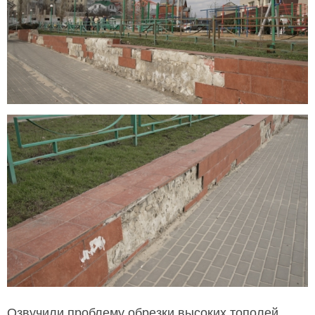
Озвучили проблему обрезки высоких тополей,