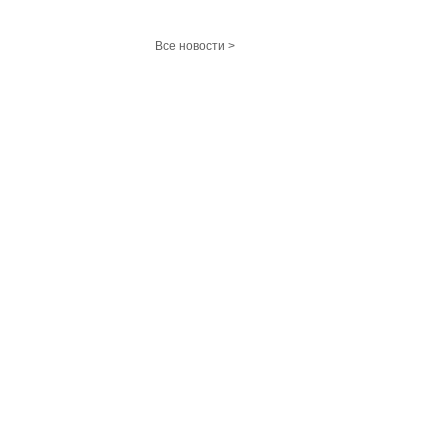
Все новости >