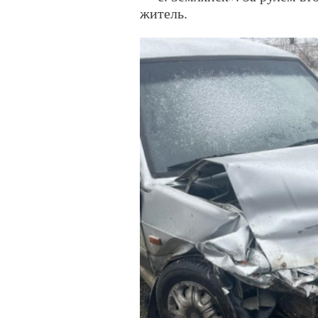
житель.