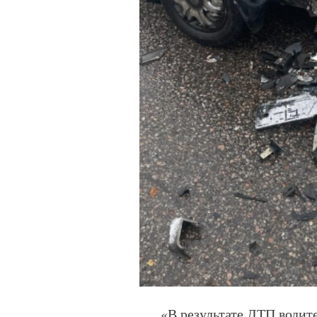
«В результате ДТП водит