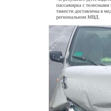
пассажирка с телесными
тяжести доставлены в ме
региональном МВД.