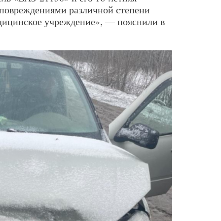
 повреждениями различной степени
дицинское учреждение», — пояснили в