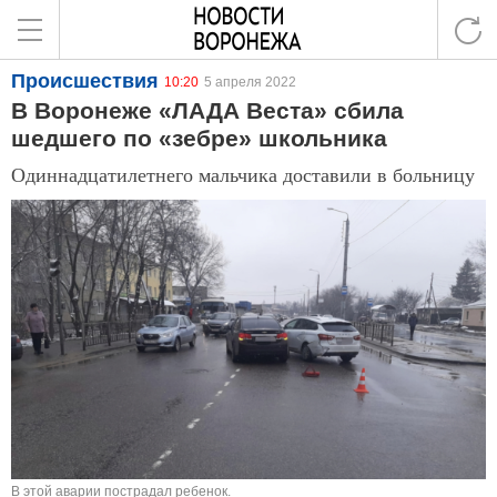
Происшествия
10:20
5 апреля 2022
В Воронеже «ЛАДА Веста» сбила
шедшего по «зебре» школьника
Одиннадцатилетнего мальчика доставили в больницу
В этой аварии пострадал ребенок.