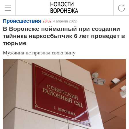
Происшествия
20:02
4 апреля 2022
В Воронеже пойманный при создании
тайника наркосбытчик 6 лет проведет в
тюрьме
Мужчина не признал свою вину