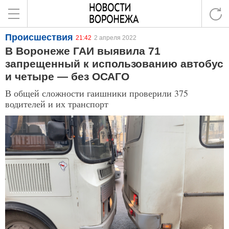
Происшествия
21:42
2 апреля 2022
В Воронеже ГАИ выявила 71
запрещенный к использованию автобус
и четыре — без ОСАГО
В общей сложности гаишники проверили 375
водителей и их транспорт