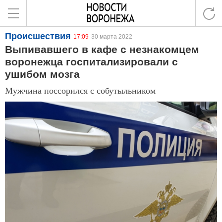
Происшествия
17:09
30 марта 2022
Выпивавшего в кафе с незнакомцем
воронежца госпитализировали с
ушибом мозга
Мужчина поссорился с собутыльником