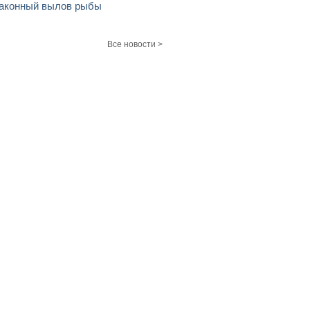
аконный вылов рыбы
Все новости >