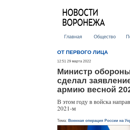
Главная
Общество
П
ОТ ПЕРВОГО ЛИЦА
12:51 29 марта 2022
Министр обороны
сделал заявление
армию весной 20
В этом году в войска напр
2021-м
Тема:
Военная операция России на Ук