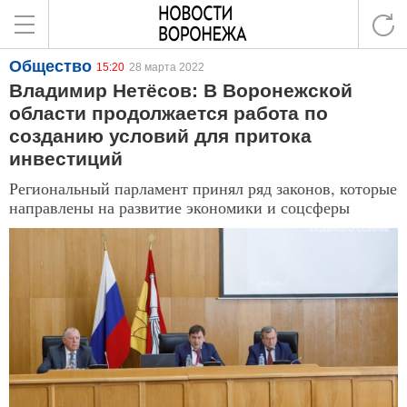
Общество
15:20
28 марта 2022
Владимир Нетёсов: В Воронежской
области продолжается работа по
созданию условий для притока
инвестиций
Региональный парламент принял ряд законов, которые
направлены на развитие экономики и соцсферы