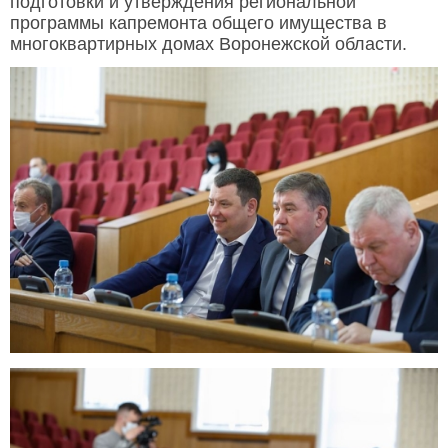
подготовки и утверждения региональной
программы капремонта общего имущества в
многоквартирных домах Воронежской области.