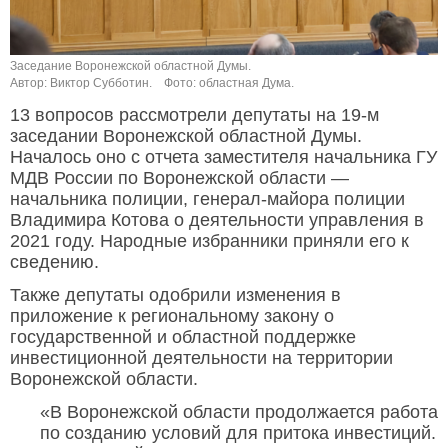
Заседание Воронежской областной Думы.
Автор: Виктор Субботин.
Фото: областная Дума.
13 вопросов рассмотрели депутаты на 19-м
заседании Воронежской областной Думы.
Началось оно с отчета заместителя начальника ГУ
МДВ России по Воронежской области —
начальника полиции, генерал-майора полиции
Владимира Котова о деятельности управления в
2021 году. Народные избранники приняли его к
сведению.
Также депутаты одобрили изменения в
приложение к региональному закону о
государственной и областной поддержке
инвестиционной деятельности на территории
Воронежской области.
«В Воронежской области продолжается работа
по созданию условий для притока инвестиций.