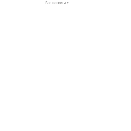
Все новости >