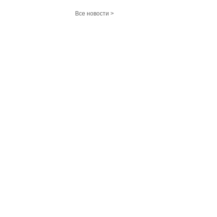
Все новости >