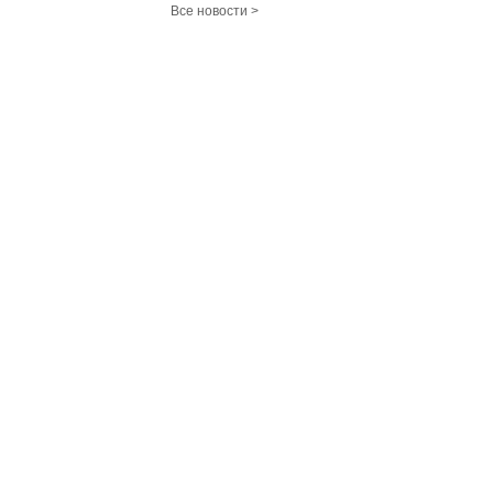
Все новости >