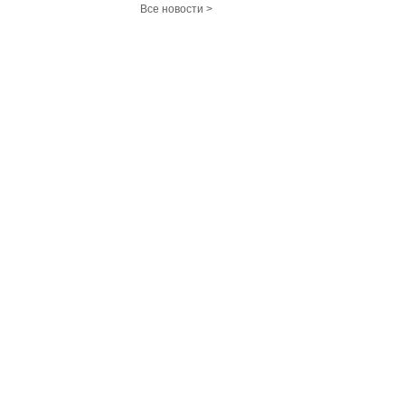
Все новости >