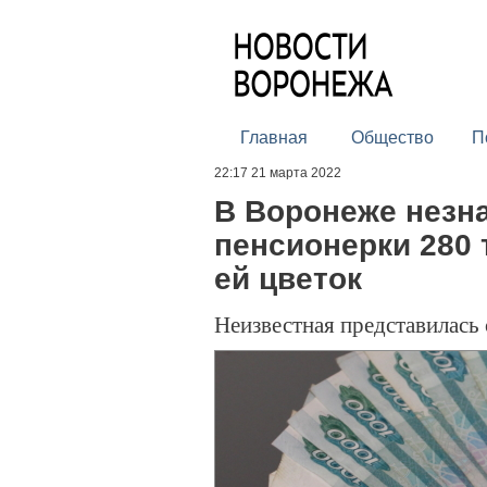
Главная
Общество
П
22:17 21 марта 2022
В Воронеже незна
пенсионерки 280 
ей цветок
Неизвестная представилась