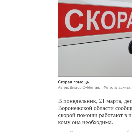
Скорая помощь.
Автор: Виктор Субботин.
Фото: из архива.
В понедельник, 21 марта, д
Воронежской области сообщи
скорой помощи работают в 
кому она необходима.