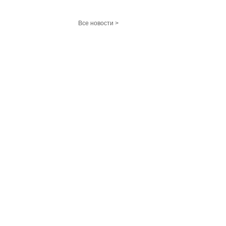
Все новости >