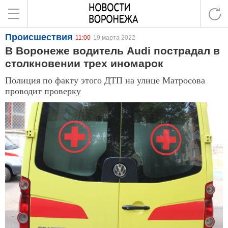
Происшествия
11:00
19 марта 2022
В Воронеже водитель Audi пострадал в
столкновении трех иномарок
Полиция по факту этого ДТП на улице Матросова
проводит проверку