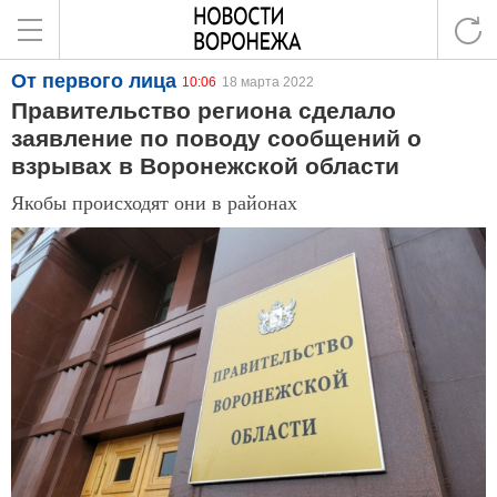
От первого лица
10:06
18 марта 2022
Правительство региона сделало
заявление по поводу сообщений о
взрывах в Воронежской области
Якобы происходят они в районах