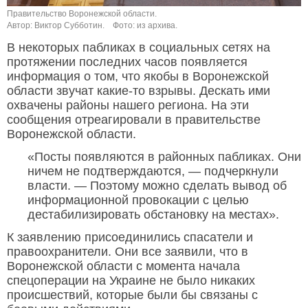
Правительство Воронежской области.
Автор: Виктор Субботин.
Фото: из архива.
В некоторых пабликах в социальных сетях на
протяжении последних часов появляется
информация о том, что якобы в Воронежской
области звучат какие-то взрывы. Дескать ими
охвачены районы нашего региона. На эти
сообщения отреагировали в правительстве
Воронежской области.
«Посты появляются в районных пабликах. Они
ничем не подтверждаются, — подчеркнули
власти. — Поэтому можно сделать вывод об
информационной провокации с целью
дестабилизировать обстановку на местах».
К заявлению присоединились спасатели и
правоохранители. Они все заявили, что в
Воронежской области с момента начала
спецоперации на Украине не было никаких
происшествий, которые были бы связаны с