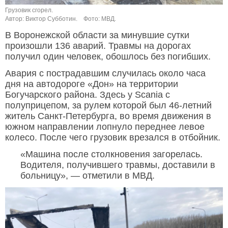
Грузовик сгорел.
Автор: Виктор Субботин.
Фото: МВД.
В Воронежской области за минувшие сутки
произошли 136 аварий. Травмы на дорогах
получил один человек, обошлось без погибших.
Авария с пострадавшим случилась около часа
дня на автодороге «Дон» на территории
Богучарского района. Здесь у Scania с
полуприцепом, за рулем которой был 46-летний
житель Санкт-Петербурга, во время движения в
южном направлении лопнуло переднее левое
колесо. После чего грузовик врезался в отбойник.
«Машина после столкновения загорелась.
Водителя, получившего травмы, доставили в
больницу», — отметили в МВД.