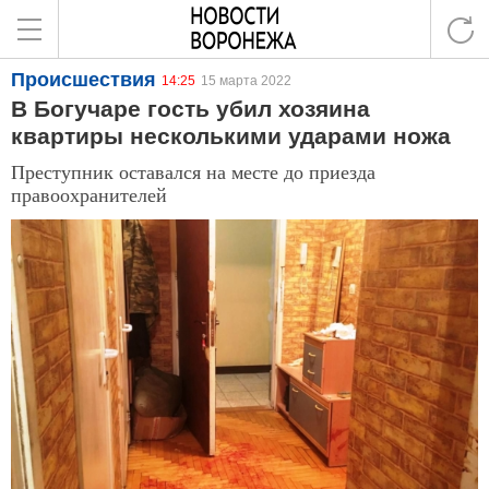
Происшествия
14:25
15 марта 2022
В Богучаре гость убил хозяина
квартиры несколькими ударами ножа
Преступник оставался на месте до приезда
правоохранителей