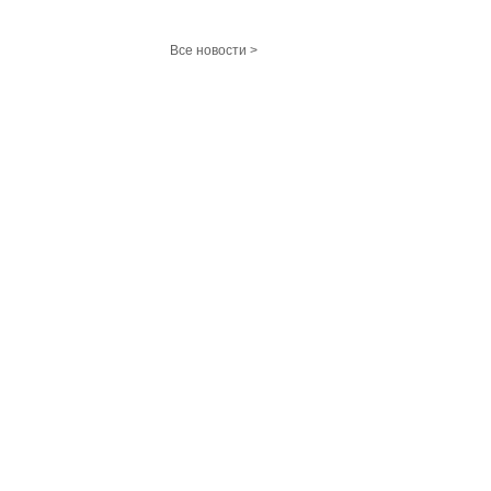
Все новости >