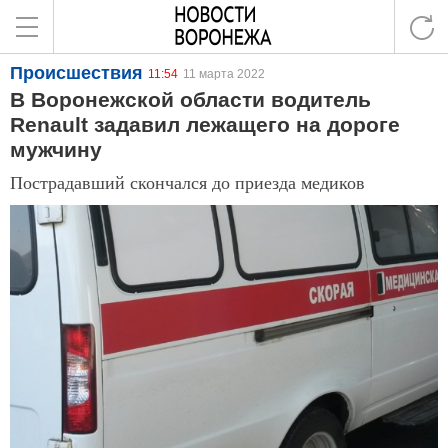
Происшествия
11:54
11 марта 2022
В Воронежской области водитель
Renault задавил лежащего на дороге
мужчину
Пострадавший скончался до приезда медиков