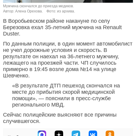
Мужчина скончался до приезда медиков.
Автор: Алена Орехова.
Фото: из архива.
В Воробьевском районе накануне по селу
Березовка ехал 35-летний мужчина на Renault
Duster.
По данным полиции, в один момент автомобилист
не учел дорожные условия и скорость. В
результате он наехал на 36-летнего мужчину,
лежащего на проезжей части. ЧП случилось
примерно в 19:45 возле дома №14 на улице
Шевченко.
«В результате ДТП пешеход скончался на
месте до прибытия скорой медицинской
помощи», — пояснили в пресс-службе
регионального МВД.
Сейчас полицейские выясняют все причины
случившегося.