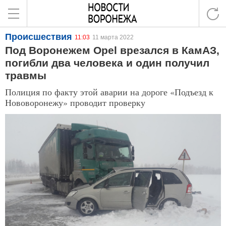
Происшествия
11:03
11 марта 2022
Под Воронежем Opel врезался в КамАЗ,
погибли два человека и один получил
травмы
Полиция по факту этой аварии на дороге «Подъезд к
Нововоронежу» проводит проверку