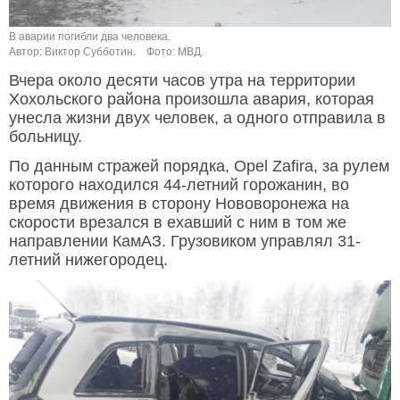
В аварии погибли два человека.
Автор: Виктор Субботин.
Фото: МВД.
Вчера около десяти часов утра на территории
Хохольского района произошла авария, которая
унесла жизни двух человек, а одного отправила в
больницу.
По данным стражей порядка, Opel Zafira, за рулем
которого находился 44-летний горожанин, во
время движения в сторону Нововоронежа на
скорости врезался в ехавший с ним в том же
направлении КамАЗ. Грузовиком управлял 31-
летний нижегородец.