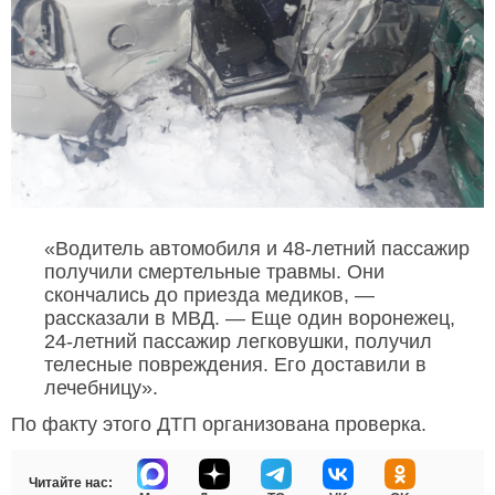
«Водитель автомобиля и 48-летний пассажир
получили смертельные травмы. Они
скончались до приезда медиков, —
рассказали в МВД. — Еще один воронежец,
24-летний пассажир легковушки, получил
телесные повреждения. Его доставили в
лечебницу».
По факту этого ДТП организована проверка.
Читайте нас: