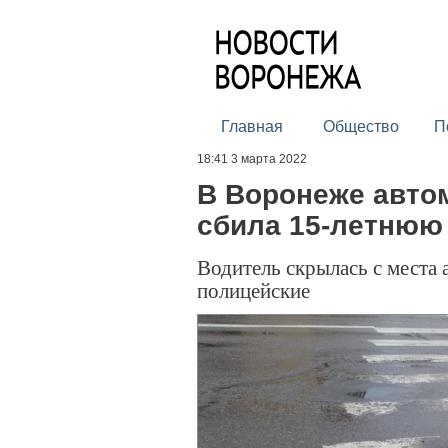
Главная
Общество
П
18:41 3 марта 2022
В Воронеже авто
сбила 15-летнюю
Водитель скрылась с места 
полицейские