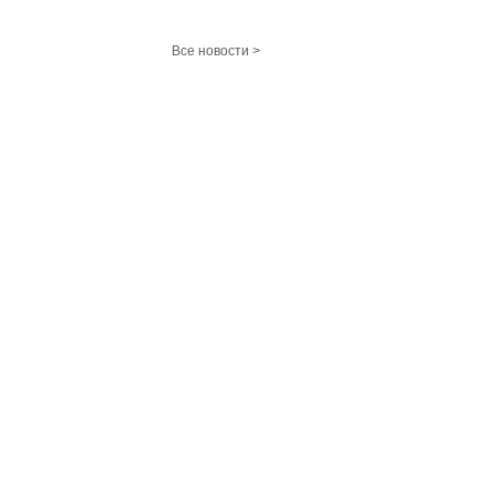
Все новости >