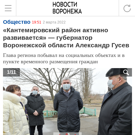
Общество
19:51
2 марта 2022
«Кантемировский район активно
развивается» — губернатор
Воронежской области Александр Гусев
Глава региона побывал на социальных объектах и в
пункте временного размещения граждан
1/11