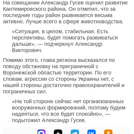
На совещании Александр Гусев оценил развитие
Кантемировского района. Он отметил, что за
последние годы район развивается весьма
активно. Лучше всего в сфере животноводства.
«Ситуация, в целом, стабильная. Есть
перспективы, будет помогать развиваться
дальше», — подчеркнул Александр
Викторович.
Помимо этого, глава региона высказался по
поводу обстановку на приграничной с
Воронежской областью территории. По его
словам, агрессии со стороны Украины нет, с
нашей стороны достаточно правоохранителей и
пограничных сил.
«На той стороне сейчас нет организованных
вооруженных формирований, поэтому будем
надеяться, что все будет спокойно», —
подытожил Александр Гусев.