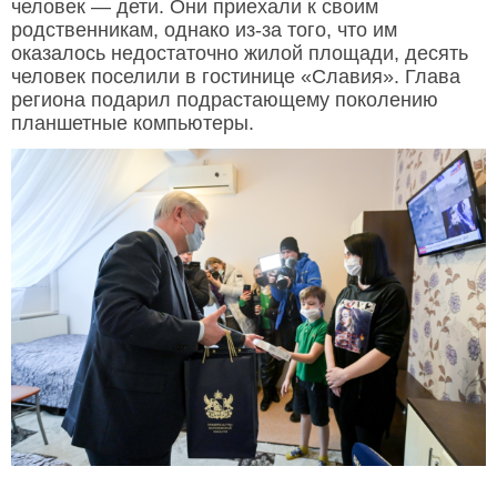
человек — дети. Они приехали к своим
родственникам, однако из-за того, что им
оказалось недостаточно жилой площади, десять
человек поселили в гостинице «Славия». Глава
региона подарил подрастающему поколению
планшетные компьютеры.