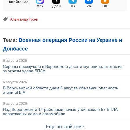
Читайте нас:
Max
Дзен
TG
VK
OK
Александр Гусев
Тема:
Военная операция России на Украине и
Донбассе
6 августа 2026
Сирены прозвучали в Воронеже и десяти муниципалитетах из-
за угрозы удара БПЛА
6 августа 2026
В Воронежской области днем 6 августа объявили опасность
атаки БПЛА
6 августа 2026
Над Воронежем и 14 районами ночью уничтожили 57 БПЛА,
повреждены дома и автомобили
Ещё по этой теме