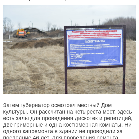
Затем губернатор осмотрел местный Дом
культуры. Он рассчитан на четыреста мест, здесь
есть залы для проведения дискотек и репетиций,
две гримерные и одна костюмерная комнаты. Ни
одного капремонта в здании не проводили за
последние 46 лет. Для проведения ремонта