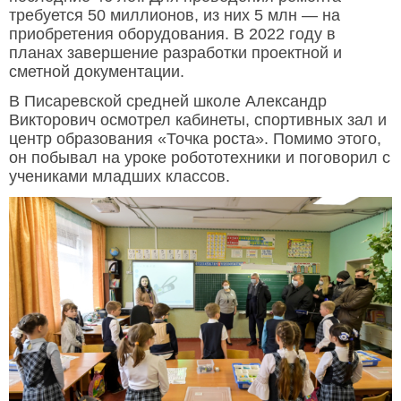
требуется 50 миллионов, из них 5 млн — на
приобретения оборудования. В 2022 году в
планах завершение разработки проектной и
сметной документации.
В Писаревской средней школе Александр
Викторович осмотрел кабинеты, спортивных зал и
центр образования «Точка роста». Помимо этого,
он побывал на уроке робототехники и поговорил с
учениками младших классов.