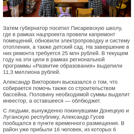
Затем губернатор посетил Писаревскую школу,
где в рамках нацпроекта провели капремонт
помещений, обновили электропроводку и систему
отопления, а также детский сад. На завершение в
них ремонта требуется 25 млн рублей. В текущем
году на эти цели в рамках региональной
программы «Развитие образования» выделили
11,3 миллиона рублей.
Александр Викторович высказался о том, что
собирается помочь также со строительством
бассейна. Половину необходимой суммы выделит
инвестор, а оставшееся — облбюджет.
С людьми, вынужденно покинувшими Донецкую и
Луганскую республику, Александр Гусев
пообщался в пункте временного размещения. В
район уже прибыли 16 человек, из которых 6