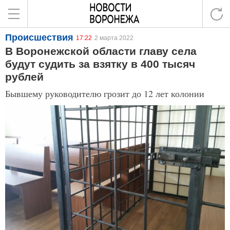
Происшествия
17:22
2 марта 2022
В Воронежской области главу села
будут судить за взятку в 400 тысяч
рублей
Бывшему руководителю грозит до 12 лет колонии