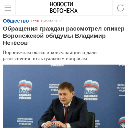
Общество
17:58
1 марта 2022
Обращения граждан рассмотрел спикер
Воронежской облдумы Владимир
Нетёсов
Воронежцам оказали консультации и дали
разъяснения по актуальным вопросам