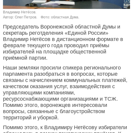
Владимир Нетёсов.
Автор: Олег Петров.
Фото: областная Дума.
Председатель Воронежской областной Думы и
секретарь реготделения «Единой России»
Владимир Нетёсов в дистанционном формате в
феврале текущего года проводил приёмы
избирателей на площадке общественной
приёмной партии.
Наши земляки просили спикера регионального
парламента разобраться в вопросах, которые
связаны с начислением коммунальных платежей,
качеством оказания услуг, взаимодействия с
управляющими компаниями,
ресурсоснабжающими организациями и ТСЖ.
Помимо этого, воронежцев интересовали
вопросы, связанные с благоустройством
территорий и уборкой.
Помимо этого, к Владимиру Нетёсову избиратели