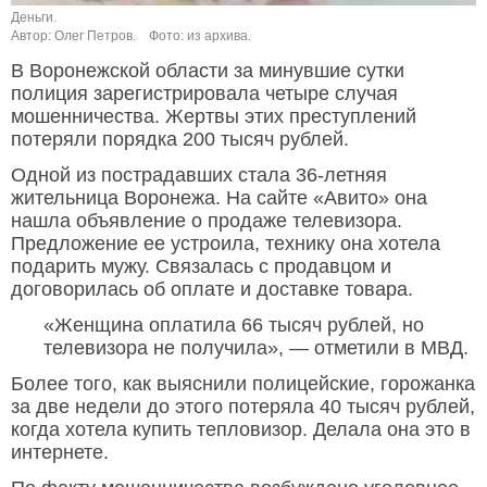
Деньги.
Автор: Олег Петров.
Фото: из архива.
В Воронежской области за минувшие сутки
полиция зарегистрировала четыре случая
мошенничества. Жертвы этих преступлений
потеряли порядка 200 тысяч рублей.
Одной из пострадавших стала 36-летняя
жительница Воронежа. На сайте «Авито» она
нашла объявление о продаже телевизора.
Предложение ее устроила, технику она хотела
подарить мужу. Связалась с продавцом и
договорилась об оплате и доставке товара.
«Женщина оплатила 66 тысяч рублей, но
телевизора не получила», — отметили в МВД.
Более того, как выяснили полицейские, горожанка
за две недели до этого потеряла 40 тысяч рублей,
когда хотела купить тепловизор. Делала она это в
интернете.