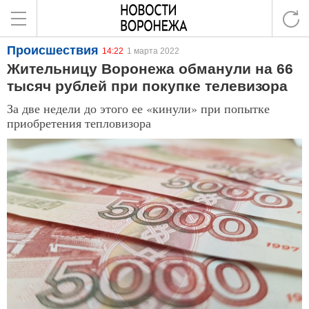
Происшествия
14:22
1 марта 2022
Жительницу Воронежа обманули на 66
тысяч рублей при покупке телевизора
За две недели до этого ее «кинули» при попытке
приобретения тепловизора