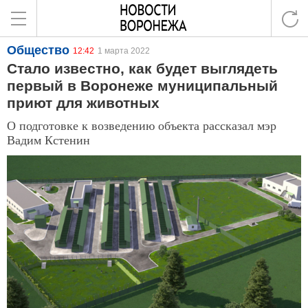
Общество
12:42
1 марта 2022
Стало известно, как будет выглядеть
первый в Воронеже муниципальный
приют для животных
О подготовке к возведению объекта рассказал мэр
Вадим Кстенин