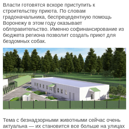
Власти готовятся вскоре приступить к
строительству приюта. По словам
градоначальника, беспрецедентную помощь
Воронежу в этом году оказывает
облправительство. Именно софинансирование из
бюджета региона позволит создать приют для
бездомных собак.
Тема с безнадзорными животными сейчас очень
актуальна — их становится все больше на улицах