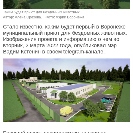
Таким будет приют для бездомных животных.
Автор: Алена Орехова.
Фото: мэрии Воронежа.
Стало известно, каким будет первый в Воронеже
муниципальный приют для бездомных животных.
Изображения проекта и информацию о нем во
вторник, 2 марта 2022 года, опубликовал мэр
Вадим Кстенин в своем telegram-канале.