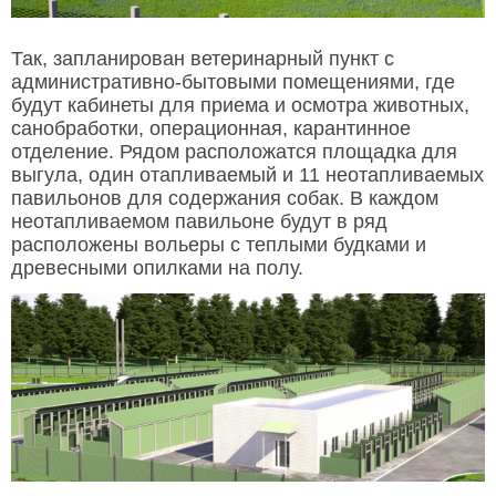
Так, запланирован ветеринарный пункт с
административно-бытовыми помещениями, где
будут кабинеты для приема и осмотра животных,
санобработки, операционная, карантинное
отделение. Рядом расположатся площадка для
выгула, один отапливаемый и 11 неотапливаемых
павильонов для содержания собак. В каждом
неотапливаемом павильоне будут в ряд
расположены вольеры с теплыми будками и
древесными опилками на полу.