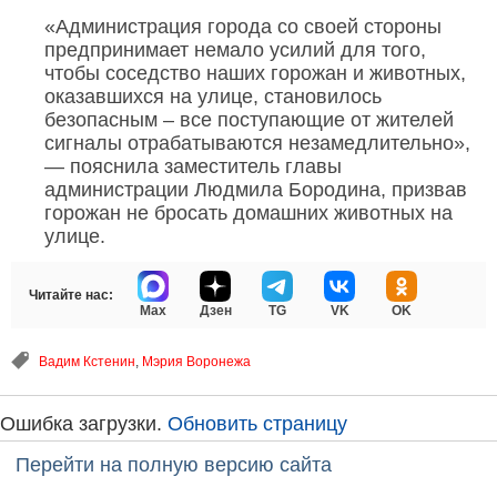
«Администрация города со своей стороны
предпринимает немало усилий для того,
чтобы соседство наших горожан и животных,
оказавшихся на улице, становилось
безопасным – все поступающие от жителей
сигналы отрабатываются незамедлительно»,
— пояснила заместитель главы
администрации Людмила Бородина, призвав
горожан не бросать домашних животных на
улице.
Читайте нас:
Max
Дзен
TG
VK
OK
Вадим Кстенин
,
Мэрия Воронежа
Ошибка загрузки.
Обновить страницу
Перейти на полную версию сайта