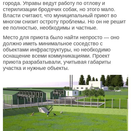
города. Управы ведут работу по отлову и
стерилизации бродячих собак, но этого мало.
Власти считают, что муниципальный приют во
многом снизит остроту проблемы. Но он не решит
ее полностью, необходимы и частные.
Место для приюта было найти непросто — оно
должно иметь минимальное соседство с
объектами инфраструктуры, но необходимо
оснащение всеми коммуникациями. Проект
приюта разрабатывали, учитывая габариты
участка и нужные объекты.