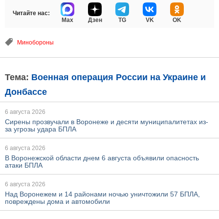
Читайте нас:
Max
Дзен
TG
VK
OK
Минобороны
Тема:
Военная операция России на Украине и
Донбассе
6 августа 2026
Сирены прозвучали в Воронеже и десяти муниципалитетах из-
за угрозы удара БПЛА
6 августа 2026
В Воронежской области днем 6 августа объявили опасность
атаки БПЛА
6 августа 2026
Над Воронежем и 14 районами ночью уничтожили 57 БПЛА,
повреждены дома и автомобили