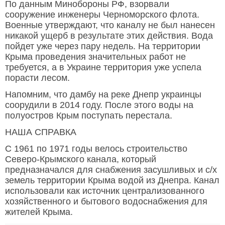
По данным Минобороны РФ, взорвали
сооружение инженеры Черноморского флота.
Военные утверждают, что каналу не был нанесен
никакой ущерб в результате этих действия. Вода
пойдет уже через пару недель. На территории
Крыма проведения значительных работ не
требуется, а в Украине территория уже успела
порасти лесом.
Напомним, что дамбу на реке Днепр украинцы
соорудили в 2014 году. После этого воды на
полуостров Крым поступать перестала.
НАША СПРАВКА
С 1961 по 1971 годы велось строительство
Северо-Крымского канала, который
предназначался для снабжения засушливых и с/х
земель территории Крыма водой из Днепра. Канал
использовали как источник централизованного
хозяйственного и бытового водоснабжения для
жителей Крыма.