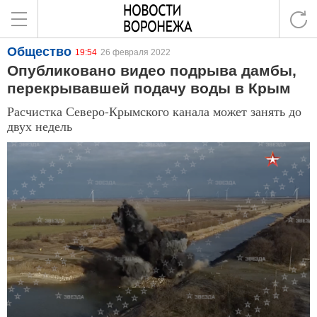
Общество
19:54
26 февраля 2022
Опубликовано видео подрыва дамбы,
перекрывавшей подачу воды в Крым
Расчистка Северо-Крымского канала может занять до
двух недель