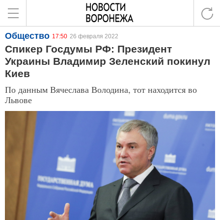
Общество
17:50
26 февраля 2022
Спикер Госдумы РФ: Президент
Украины Владимир Зеленский покинул
Киев
По данным Вячеслава Володина, тот находится во
Львове