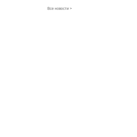
Все новости >