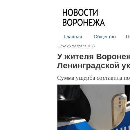
Главная
Общество
П
11:52 26 февраля 2022
У жителя Воронеж
Ленинградской у
Сумма ущерба составила по