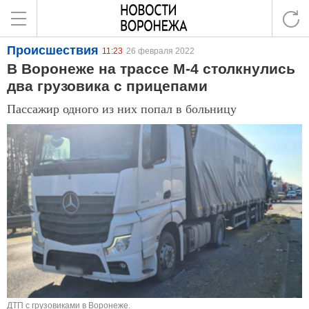
Происшествия
11:23
26 февраля 2022
В Воронеже на трассе М-4 столкнулись
два грузовика с прицепами
Пассажир одного из них попал в больницу
ДТП с грузовиками в Воронеже.