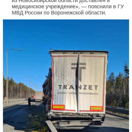
из Новосибирской области доставлен в
медицинское учреждение», — пояснили в ГУ
МВД России по Воронежской области.