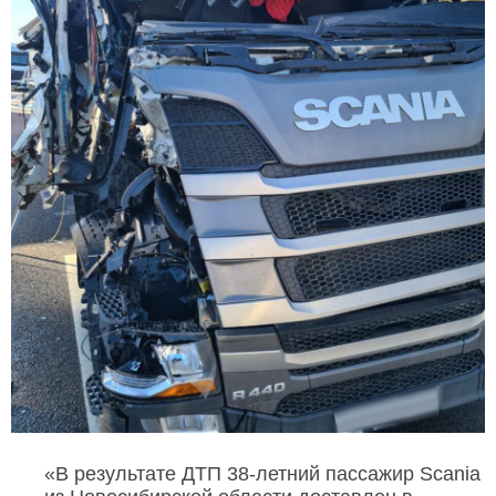
«В результате ДТП 38-летний пассажир Scania