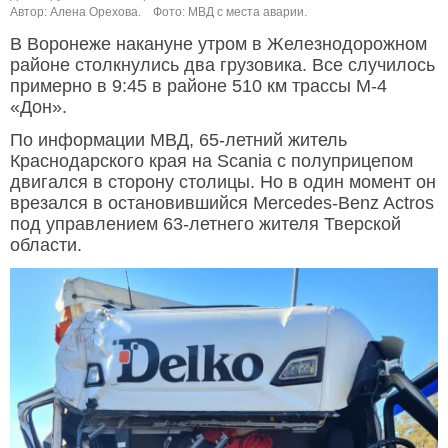
Автор: Алена Орехова.
Фото: МВД с места аварии.
В Воронеже накануне утром в Железнодорожном
районе столкнулись два грузовика. Все случилось
примерно в 9:45 в районе 510 км трассы М-4
«Дон».
По информации МВД, 65-летний житель
Краснодарского края на Scania с полуприцепом
двигался в сторону столицы. Но в один момент он
врезался в остановившийся Mercedes-Benz Actros
под управлением 63-летнего жителя Тверской
области.