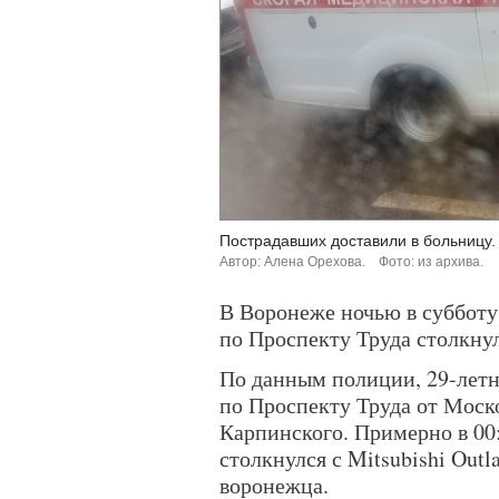
Пострадавших доставили в больницу.
Автор: Алена Орехова.
Фото: из архива.
В Воронеже ночью в субботу,
по Проспекту Труда столкну
По данным полиции, 29-летн
по Проспекту Труда от Моск
Карпинского. Примерно в 00:
столкнулся с Mitsubishi Out
воронежца.