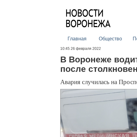
Главная
Общество
П
10:45 26 февраля 2022
В Воронеже водит
после столкновен
Авария случилась на Просп