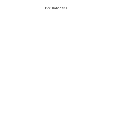
Все новости >