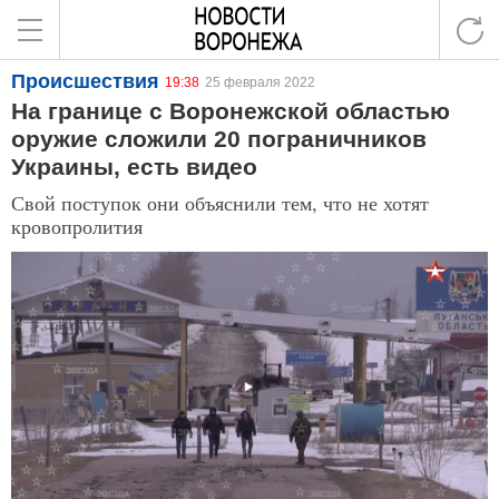
Происшествия
19:38
25 февраля 2022
На границе с Воронежской областью
оружие сложили 20 пограничников
Украины, есть видео
Свой поступок они объяснили тем, что не хотят
кровопролития