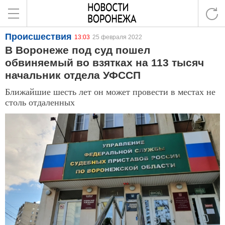
Происшествия
13:03
25 февраля 2022
В Воронеже под суд пошел
обвиняемый во взятках на 113 тысяч
начальник отдела УФССП
Ближайшие шесть лет он может провести в местах не
столь отдаленных