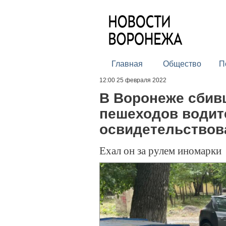
Главная
Общество
П
12:00 25 февраля 2022
В Воронеже сбив
пешеходов водите
освидетельствов
Ехал он за рулем иномарки