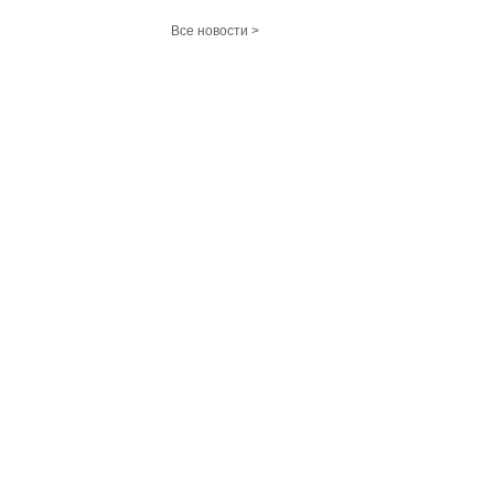
Все новости >