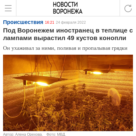
Происшествия
16:21
24 февраля 2022
Под Воронежем иностранец в теплице с
лампами вырастил 49 кустов конопли
Он ухаживал за ними, поливая и пропалывая грядки
Автор: Алена Орехова.
Фото: МВД.